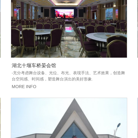
湖北十堰车桥晏会馆
-充分考虑舞台设备、光位、布光、表现手法、艺术效果，创造舞
台空间感、时间感，塑造舞台演出的美好形象.
MORE INFO