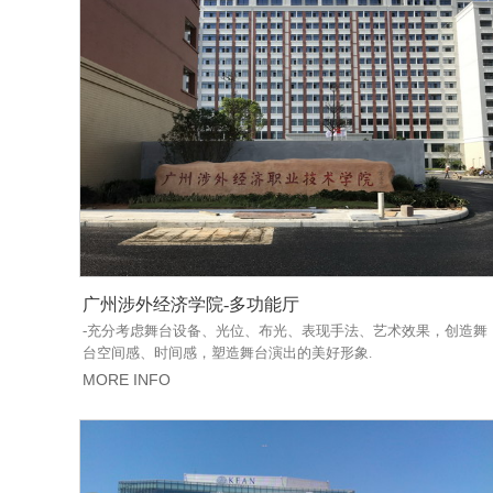
广州涉外经济学院-多功能厅
-充分考虑舞台设备、光位、布光、表现手法、艺术效果，创造舞
台空间感、时间感，塑造舞台演出的美好形象.
MORE INFO