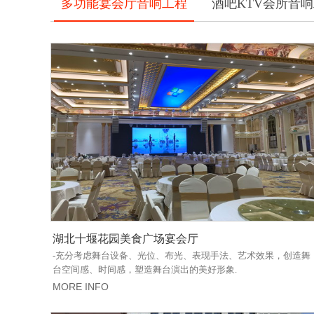
多功能宴会厅音响工程
酒吧KTV会所音
湖北十堰花园美食广场宴会厅
-充分考虑舞台设备、光位、布光、表现手法、艺术效果，创造舞
台空间感、时间感，塑造舞台演出的美好形象.
MORE INFO