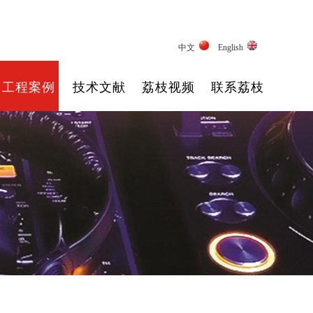
中文
English
工程案例
技术文献
荔枝视频
联系荔枝
APP黄下
视频免费
载支持
官网