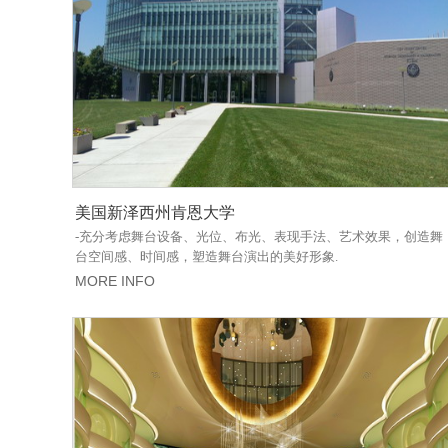
美国新泽西州肯恩大学
-充分考虑舞台设备、光位、布光、表现手法、艺术效果，创造舞
台空间感、时间感，塑造舞台演出的美好形象.
MORE INFO